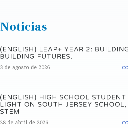
Noticias
(ENGLISH) LEAP+ YEAR 2: BUILDING
BUILDING FUTURES.
3 de agosto de 2026
C
(ENGLISH) HIGH SCHOOL STUDENT
LIGHT ON SOUTH JERSEY SCHOOL
STEM
28 de abril de 2026
C