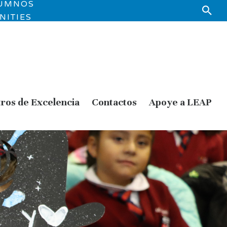
LUMNOS
NITIES
ros de Excelencia
Contactos
Apoye a LEAP