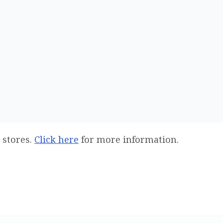
 stores.
Click here
for more information.