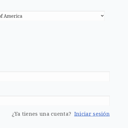
¿Ya tienes una cuenta?
Iniciar sesión