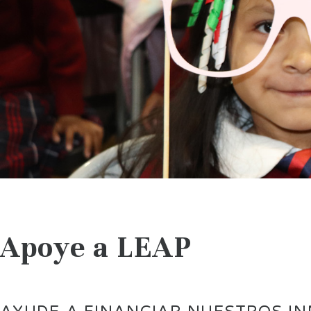
Apoye a LEAP