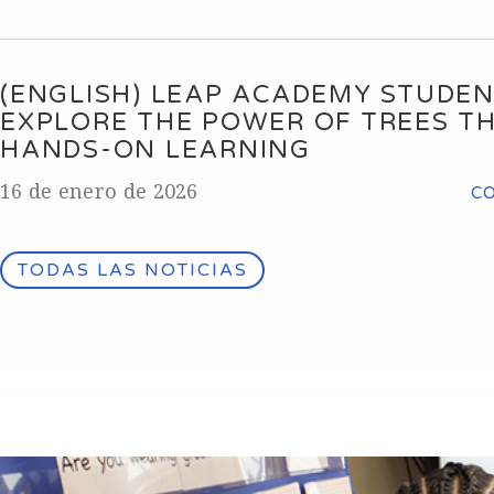
(ENGLISH) LEAP ACADEMY STUDE
EXPLORE THE POWER OF TREES T
HANDS-ON LEARNING
16 de enero de 2026
C
TODAS LAS NOTICIAS