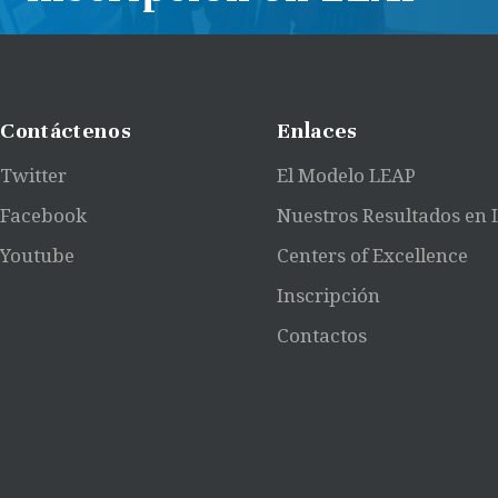
Contáctenos
Enlaces
Twitter
El Modelo LEAP
Facebook
Nuestros Resultados en
Youtube
Centers of Excellence
Inscripción
Contactos