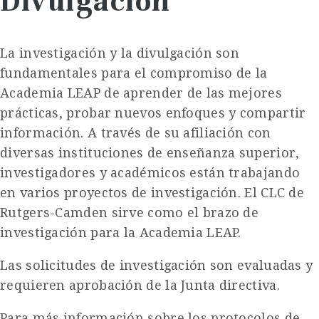
Divulgación
La investigación y la divulgación son
fundamentales para el compromiso de la
Academia LEAP de aprender de las mejores
prácticas, probar nuevos enfoques y compartir
información. A través de su afiliación con
diversas instituciones de enseñanza superior,
investigadores y académicos están trabajando
en varios proyectos de investigación. El CLC de
Rutgers-Camden sirve como el brazo de
investigación para la Academia LEAP.
Las solicitudes de investigación son evaluadas y
requieren aprobación de la Junta directiva.
Para más información sobre los protocolos de