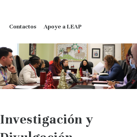
Contactos
Apoye a LEAP
Investigación y