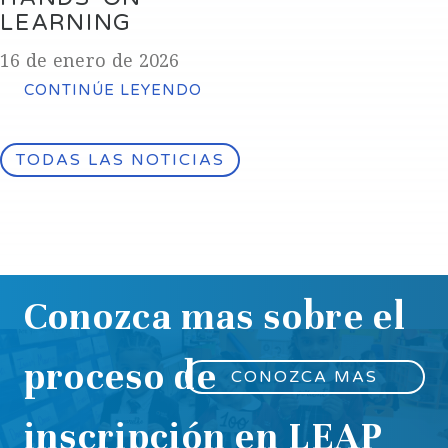
LEARNING
16 de enero de 2026
CONTINÚE LEYENDO
TODAS LAS NOTICIAS
Conozca mas sobre el
proceso de
CONOZCA MAS
inscripción en LEAP