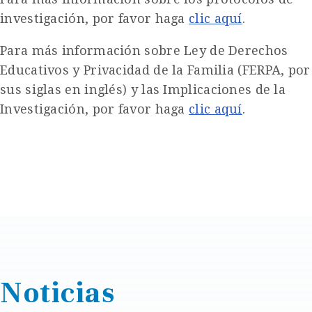
investigación, por favor haga
clic aquí
.
Para más información sobre Ley de Derechos
Educativos y Privacidad de la Familia (FERPA, por
sus siglas en inglés) y las Implicaciones de la
Investigación, por favor haga
clic aquí
.
Noticias