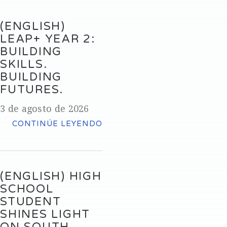
(ENGLISH)
LEAP+ YEAR 2:
BUILDING
SKILLS.
BUILDING
FUTURES.
3 de agosto de 2026
CONTINÚE LEYENDO
(ENGLISH) HIGH
SCHOOL
STUDENT
SHINES LIGHT
ON SOUTH