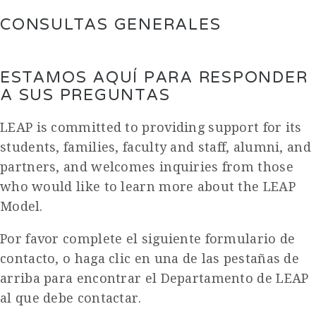
CONSULTAS GENERALES
ESTAMOS AQUÍ PARA RESPONDER
A SUS PREGUNTAS
LEAP is committed to providing support for its
students, families, faculty and staff, alumni, and
partners, and welcomes inquiries from those
who would like to learn more about the LEAP
Model.
Por favor complete el siguiente formulario de
contacto, o haga clic en una de las pestañas de
arriba para encontrar el Departamento de LEAP
al que debe contactar.