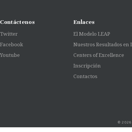
Contáctenos
Enlaces
Twitter
El Modelo LEAP
Facebook
Nuestros Resultados en
Youtube
Centers of Excellence
Inscripción
Contactos
© 2026