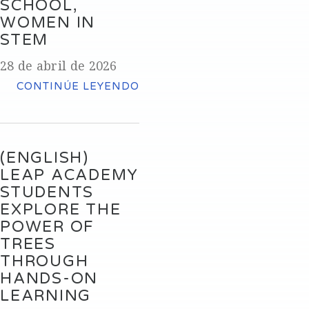
SCHOOL,
WOMEN IN
STEM
28 de abril de 2026
CONTINÚE LEYENDO
(ENGLISH)
LEAP ACADEMY
STUDENTS
EXPLORE THE
POWER OF
TREES
THROUGH
HANDS-ON
LEARNING