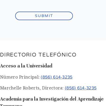
DIRECTORIO TELEFÓNICO
Acceso a la Universidad
Número Principal:
(856) 614-3235
Marchelle Roberts, Directora:
(856) 614-3235
Academia para la Investigación del Aprendizaje