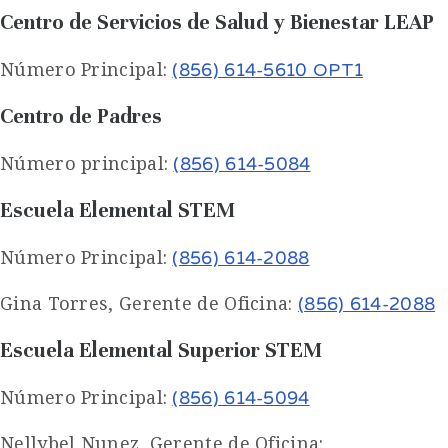
Centro de Servicios de Salud y Bienestar LEAP
Número Principal:
(856) 614-5610 OPT1
Centro de Padres
Número principal:
(856) 614-5084
Escuela Elemental STEM
Número Principal:
(856) 614-2088
Gina Torres, Gerente de Oficina:
(856) 614-2088
Escuela Elemental Superior STEM
Número Principal:
(856) 614-5094
Nellybel Nunez, Gerente de Oficina: