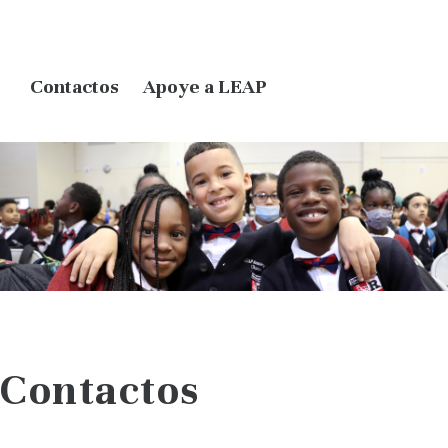
Contactos
Apoye a LEAP
Contactos