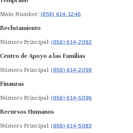
Temprano
Main Number:
(856) 614-3246
Reclutamiento
Número Principal:
(856) 614-2092
Centro de Apoyo a las Familias
Número Principal:
(856) 614-2099
Finanzas
Número Principal:
(856) 614-5096
Recursos Humanos
Número Principal:
(856) 614-5083