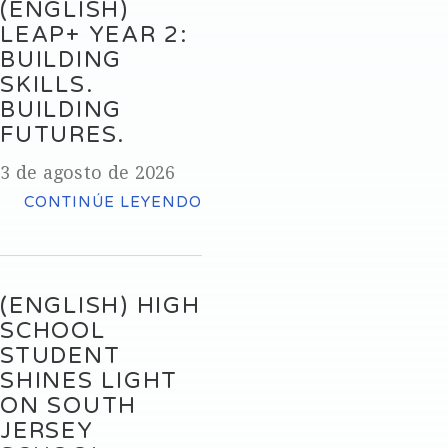
(ENGLISH)
LEAP+ YEAR 2:
BUILDING
SKILLS.
BUILDING
FUTURES.
3 de agosto de 2026
CONTINÚE LEYENDO
(ENGLISH) HIGH
SCHOOL
STUDENT
SHINES LIGHT
ON SOUTH
JERSEY