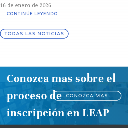
16 de enero de 2026
CONTINÚE LEYENDO
TODAS LAS NOTICIAS
Conozca mas sobre el
proceso de
CONOZCA MAS
inscripción en LEAP