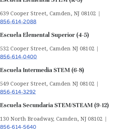
639 Cooper Street, Camden, NJ 08102 |
856-614-2088
Escuela Elemental Superior
(4-5)
532 Cooper Street, Camden NJ 08102 |
856-614-0400
Escuela Intermedia STEM
(6-8)
549 Cooper Street, Camden NJ 08102 |
856-614-3292
Escuela Secundaria STEM/STEAM (9-12)
130 North Broadway, Camden, NJ 08102 |
856-614-5640