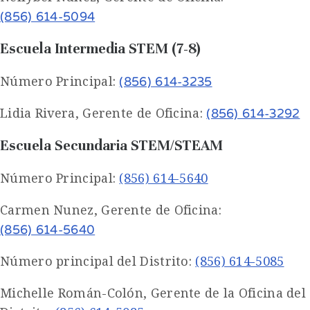
(856) 614-5094
Escuela Intermedia STEM (7-8)
Número Principal:
(856) 614-3235
Lidia Rivera, Gerente de Oficina:
(856) 614-3292
Escuela Secundaria STEM/STEAM
Número Principal:
(856) 614-5640
Carmen Nunez, Gerente de Oficina:
(856) 614-5640
Número principal del Distrito:
(856) 614-5085
Michelle Román-Colón, Gerente de la Oficina del