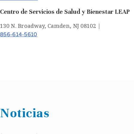
Centro de Servicios de Salud y Bienestar LEAP
130 N. Broadway, Camden, NJ 08102 |
856-614-5610
Noticias