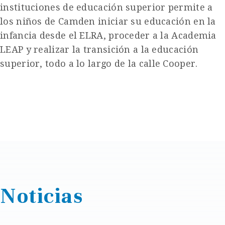
instituciones de educación superior permite a
los niños de Camden iniciar su educación en la
infancia desde el ELRA, proceder a la Academia
LEAP y realizar la transición a la educación
superior, todo a lo largo de la calle Cooper.
Noticias