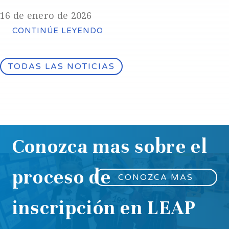
16 de enero de 2026
CONTINÚE LEYENDO
TODAS LAS NOTICIAS
Conozca mas sobre el
proceso de
CONOZCA MAS
inscripción en LEAP