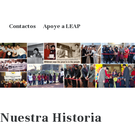
Contactos
Apoye a LEAP
Nuestra Historia