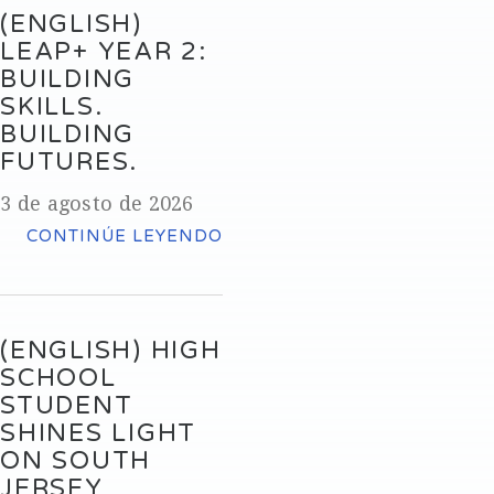
(ENGLISH)
LEAP+ YEAR 2:
BUILDING
SKILLS.
BUILDING
FUTURES.
3 de agosto de 2026
CONTINÚE LEYENDO
(ENGLISH) HIGH
SCHOOL
STUDENT
SHINES LIGHT
ON SOUTH
JERSEY