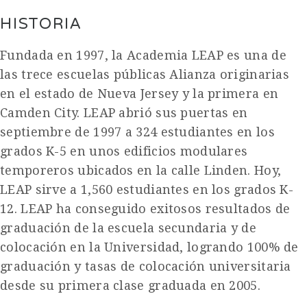
HISTORIA
Fundada en 1997, la Academia LEAP es una de
las trece escuelas públicas Alianza originarias
en el estado de Nueva Jersey y la primera en
Camden City. LEAP abrió sus puertas en
septiembre de 1997 a 324 estudiantes en los
grados K-5 en unos edificios modulares
temporeros ubicados en la calle Linden. Hoy,
LEAP sirve a 1,560 estudiantes en los grados K-
12. LEAP ha conseguido exitosos resultados de
graduación de la escuela secundaria y de
colocación en la Universidad, logrando 100% de
graduación y tasas de colocación universitaria
desde su primera clase graduada en 2005.