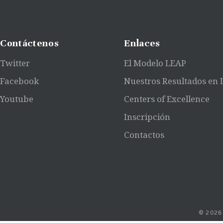
Contáctenos
Enlaces
Twitter
El Modelo LEAP
Facebook
Nuestros Resultados en
Youtube
Centers of Excellence
Inscripción
Contactos
© 2026