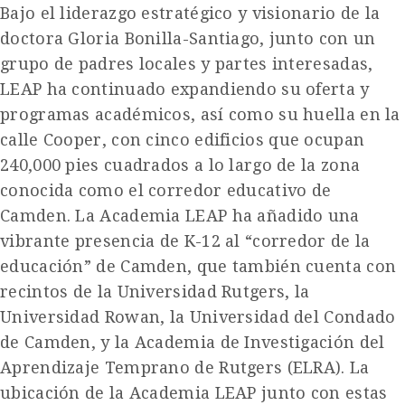
Bajo el liderazgo estratégico y visionario de la
doctora Gloria Bonilla-Santiago, junto con un
grupo de padres locales y partes interesadas,
LEAP ha continuado expandiendo su oferta y
programas académicos, así como su huella en la
calle Cooper, con cinco edificios que ocupan
240,000 pies cuadrados a lo largo de la zona
conocida como el corredor educativo de
Camden. La Academia LEAP ha añadido una
vibrante presencia de K-12 al “corredor de la
educación” de Camden, que también cuenta con
recintos de la Universidad Rutgers, la
Universidad Rowan, la Universidad del Condado
de Camden, y la Academia de Investigación del
Aprendizaje Temprano de Rutgers (ELRA). La
ubicación de la Academia LEAP junto con estas