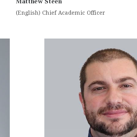
Matthew Steen
(English) Chief Academic Officer