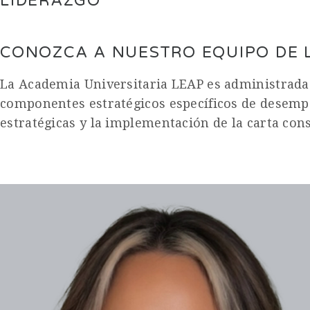
LIDERAZGO
CONOZCA A NUESTRO EQUIPO DE 
La Academia Universitaria LEAP es administrada 
componentes estratégicos específicos de desempeñ
estratégicas y la implementación de la carta cons