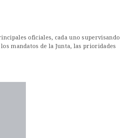
incipales oficiales, cada uno supervisando
los mandatos de la Junta, las prioridades