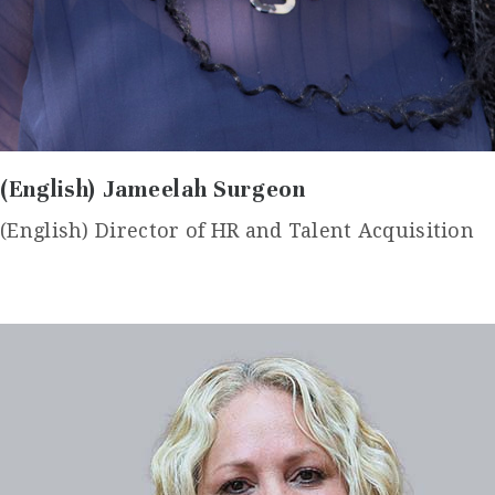
(English) Jameelah Surgeon
(English) Director of HR and Talent Acquisition