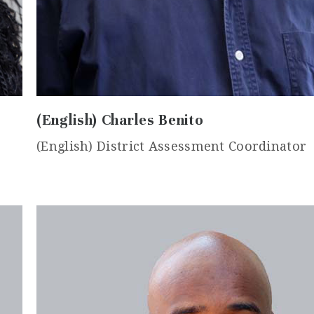
(English) Charles Benito
(English) District Assessment Coordinator