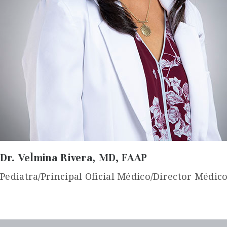
Dr. Velmina Rivera, MD, FAAP
Pediatra/Principal Oficial Médico/Director Médico