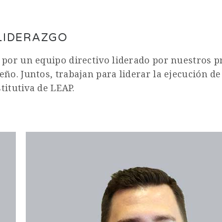
LIDERAZGO
por un equipo directivo liderado por nuestros pr
o. Juntos, trabajan para liderar la ejecución de 
titutiva de LEAP.