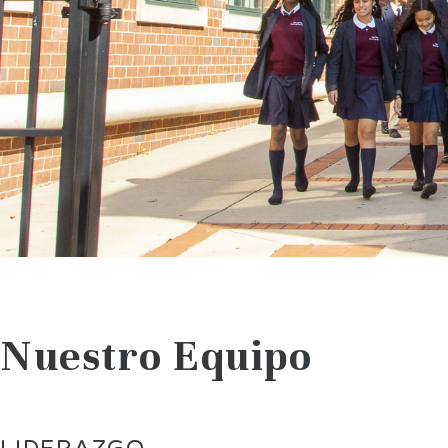
Nuestro Equipo