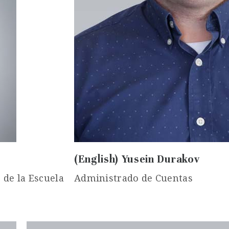
(English) Yusein Durakov
 de la Escuela
Administrado de Cuentas