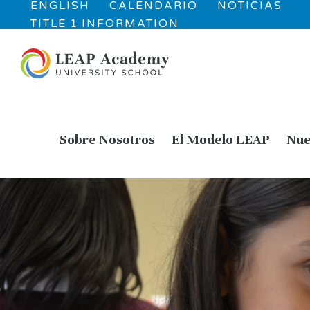
ENGLISH
CALENDARIO
NOTICIAS
TITLE 1 INFORMATION
Sobre Nosotros
El Modelo LEAP
Nue