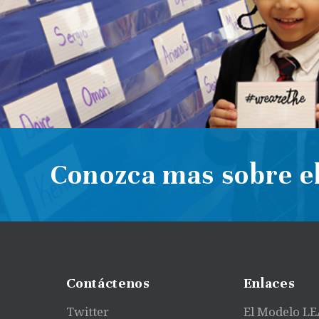
Conozca mas sobre el
Contáctenos
Enlaces
Twitter
El Modelo L