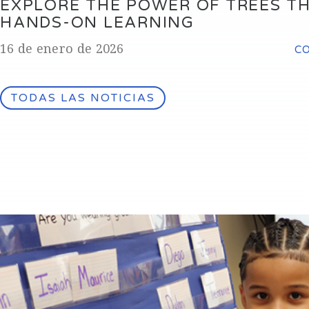
EXPLORE THE POWER OF TREES T
HANDS-ON LEARNING
16 de enero de 2026
C
TODAS LAS NOTICIAS