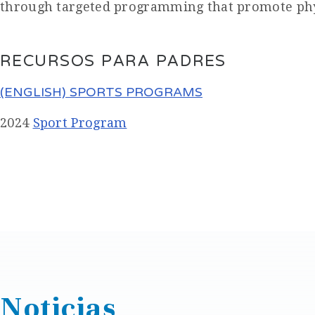
through targeted programming that promote physi
RECURSOS PARA PADRES
(ENGLISH) SPORTS PROGRAMS
2024
Sport Program
Noticias