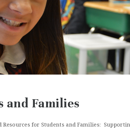
s and Families
d Resources for Students and Families: Supporti