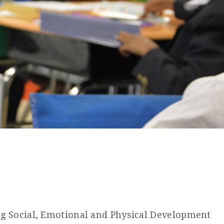
ng Social, Emotional and Physical Development