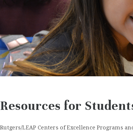
Resources for Student
Rutgers/LEAP Centers of Excellence Programs an