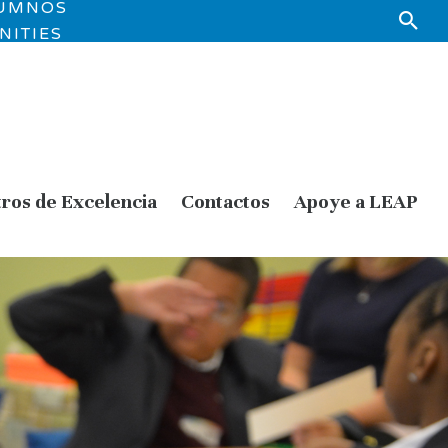
LUMNOS
NITIES
ros de Excelencia
Contactos
Apoye a LEAP