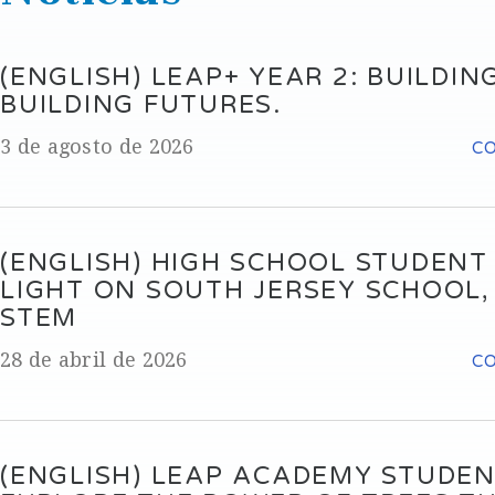
(ENGLISH) LEAP+ YEAR 2: BUILDING
BUILDING FUTURES.
3 de agosto de 2026
C
(ENGLISH) HIGH SCHOOL STUDENT
LIGHT ON SOUTH JERSEY SCHOOL
STEM
28 de abril de 2026
C
(ENGLISH) LEAP ACADEMY STUDE