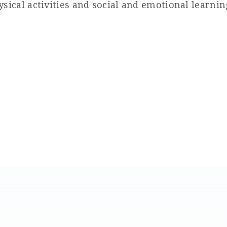
cal activities and social and emotional learnin