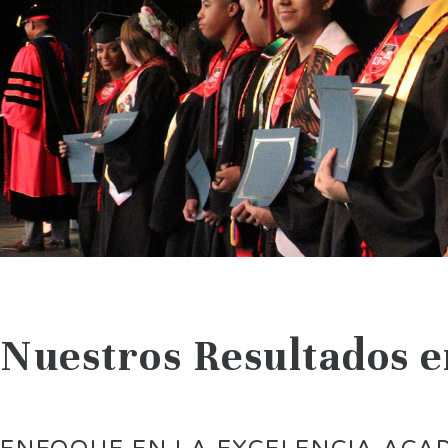
Nuestros Resultados 