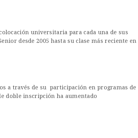
olocación universitaria para cada una de sus
Senior desde 2005 hasta su clase más reciente en
ios a través de su participación en programas de
 de doble inscripción ha aumentado