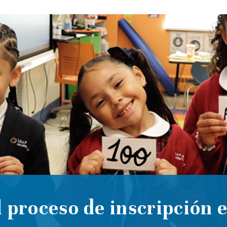
 proceso de inscripción 