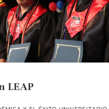
en LEAP