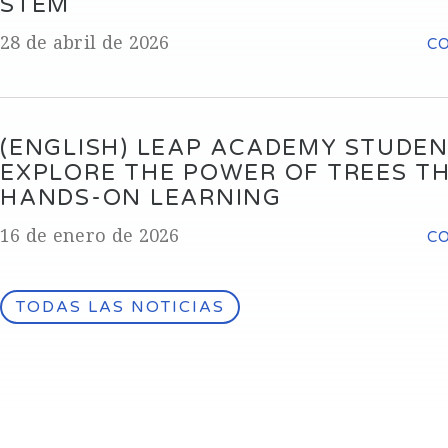
STEM
28 de abril de 2026
C
(ENGLISH) LEAP ACADEMY STUDE
EXPLORE THE POWER OF TREES T
HANDS-ON LEARNING
16 de enero de 2026
C
TODAS LAS NOTICIAS