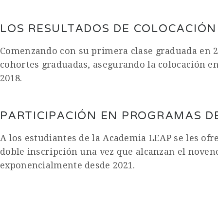
LOS RESULTADOS DE COLOCACIÓN
Comenzando con su primera clase graduada en 20
cohortes graduadas, asegurando la colocación en
2018.
PARTICIPACIÓN EN PROGRAMAS DE
A los estudiantes de la Academia LEAP se les ofr
doble inscripción una vez que alcanzan el noven
exponencialmente desde 2021.