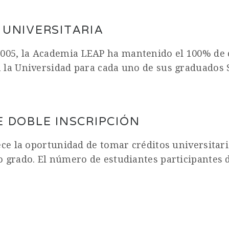
 UNIVERSITARIA
05, la Academia LEAP ha mantenido el 100% de c
 la Universidad para cada uno de sus graduados 
 DOBLE INSCRIPCIÓN
ece la oportunidad de tomar créditos universitar
o grado. El número de estudiantes participantes