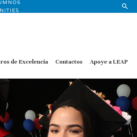
LUMNOS
NITIES
ros de Excelencia
Contactos
Apoye a LEAP