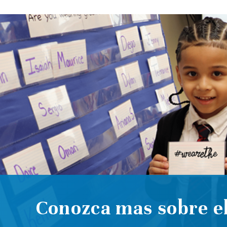
Conozca mas sobre el