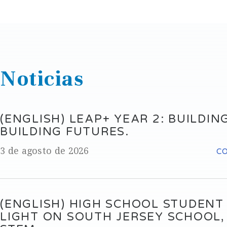
Noticias
(ENGLISH) LEAP+ YEAR 2: BUILDING
BUILDING FUTURES.
3 de agosto de 2026
C
(ENGLISH) HIGH SCHOOL STUDENT
LIGHT ON SOUTH JERSEY SCHOOL