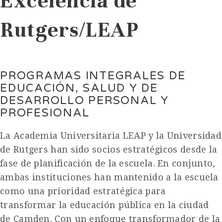
Excelencia de
Rutgers/LEAP
PROGRAMAS INTEGRALES DE
EDUCACIÓN, SALUD Y DE
DESARROLLO PERSONAL Y
PROFESIONAL
La Academia Universitaria LEAP y la Universidad
de Rutgers han sido socios estratégicos desde la
fase de planificación de la escuela. En conjunto,
ambas instituciones han mantenido a la escuela
como una prioridad estratégica para
transformar la educación pública en la ciudad
de Camden. Con un enfoque transformador de la