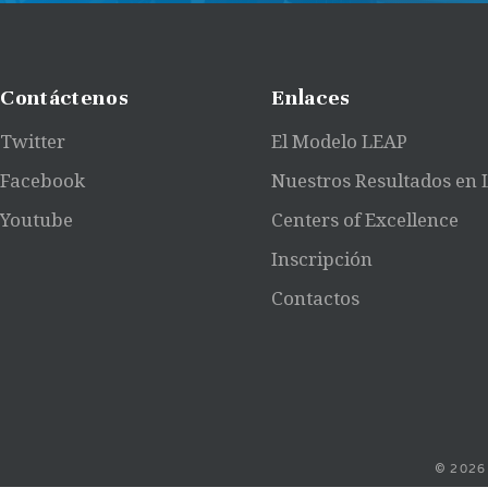
Contáctenos
Enlaces
Twitter
El Modelo LEAP
Facebook
Nuestros Resultados en
Youtube
Centers of Excellence
Inscripción
Contactos
© 2026