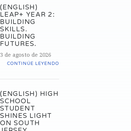
(ENGLISH)
LEAP+ YEAR 2:
BUILDING
SKILLS.
BUILDING
FUTURES.
3 de agosto de 2026
CONTINÚE LEYENDO
(ENGLISH) HIGH
SCHOOL
STUDENT
SHINES LIGHT
ON SOUTH
JERSEY