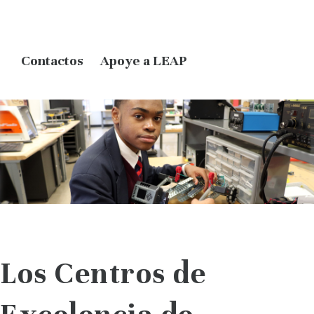
Contactos
Apoye a LEAP
Los Centros de