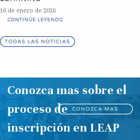
16 de enero de 2026
CONTINÚE LEYENDO
TODAS LAS NOTICIAS
Conozca mas sobre el
proceso de
CONOZCA MAS
inscripción en LEAP