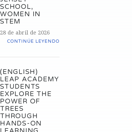
SCHOOL,
WOMEN IN
STEM
28 de abril de 2026
CONTINÚE LEYENDO
(ENGLISH)
LEAP ACADEMY
STUDENTS
EXPLORE THE
POWER OF
TREES
THROUGH
HANDS-ON
LEARNING