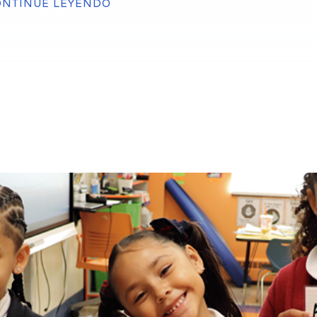
ONTINÚE LEYENDO