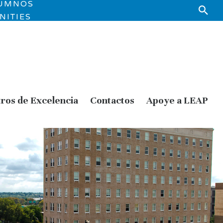
LUMNOS
NITIES
ros de Excelencia
Contactos
Apoye a LEAP