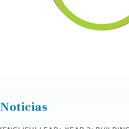
Noticias