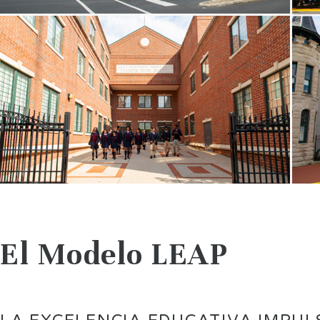
El Modelo LEAP