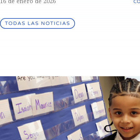
16 de enero de 2026
C
TODAS LAS NOTICIAS