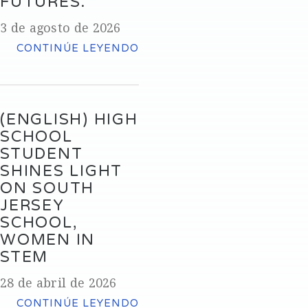
FUTURES.
3 de agosto de 2026
CONTINÚE LEYENDO
(ENGLISH) HIGH
SCHOOL
STUDENT
SHINES LIGHT
ON SOUTH
JERSEY
SCHOOL,
WOMEN IN
STEM
28 de abril de 2026
CONTINÚE LEYENDO