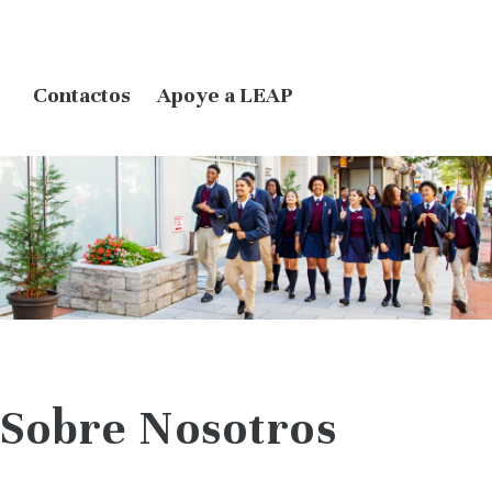
Contactos
Apoye a LEAP
Sobre Nosotros