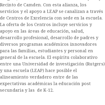
Recinto de Camden. Con esta alianza, los
servicios y el apoyo a LEAP se canalizan a través
de Centros de Excelencia con sede en la escuela.
La oferta de los Centros incluye servicios y
apoyo en las áreas de educación, salud,
desarrollo profesional, desarrollo de padres y
diversos programas académicos innovadores
para las familias, estudiantes y personal en
general de la escuela. El espíritu colaborativo
entre una Universidad de investigación (Rutgers)
y una escuela (LEAP) hace posible el
alineamiento verdadero entre de las
expectativas académicas la educación post
secundaria y las de K-12.