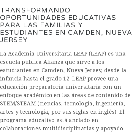
TRANSFORMANDO
OPORTUNIDADES EDUCATIVAS
PARA LAS FAMILIAS Y
ESTUDIANTES EN CAMDEN, NUEVA
JERSEY
La Academia Universitaria LEAP (LEAP) es una
escuela pública Alianza que sirve a los
estudiantes en Camden, Nueva Jersey, desde la
infancia hasta el grado 12. LEAP provee una
educación preparatoria universitaria con un
enfoque académico en las áreas de contenido de
STEM/STEAM (ciencias, tecnología, ingeniería,
artes y tecnología, por sus siglas en inglés). El
programa educativo está anclado en
colaboraciones multidisciplinarias y apoyado