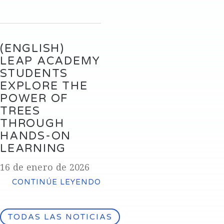
(ENGLISH)
LEAP ACADEMY
STUDENTS
EXPLORE THE
POWER OF
TREES
THROUGH
HANDS-ON
LEARNING
16 de enero de 2026
CONTINÚE LEYENDO
TODAS LAS NOTICIAS