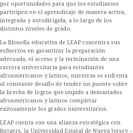
por oportunidades para que los estudiantes
participen en el aprendizaje de manera activa,
integrada y autodirigida, a lo largo de los
distintos niveles de grado.
La filosofía educativa de LEAP concentra sus
esfuerzos en garantizar la preparación
adecuada, el acceso y la terminación de una
carrera universitaria para estudiantes
afroamericanos y latinos, mientras se enfrenta
al constante desafío de tender un puente sobre
la brecha de logros que impide a demasiados
afroamericanos y latinos completar
exitosamente los grados universitarios.
LEAP cuenta con una alianza estratégica con
Rutgers, la Universidad Estatal de Nueva Jersey –