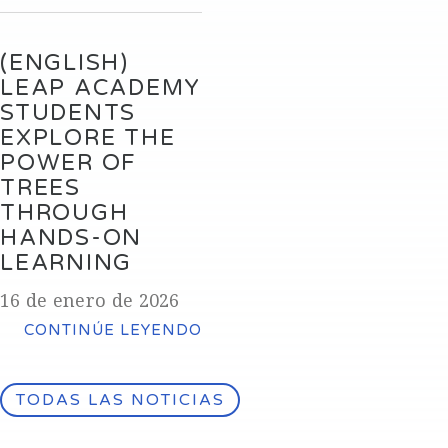
(ENGLISH)
LEAP ACADEMY
STUDENTS
EXPLORE THE
POWER OF
TREES
THROUGH
HANDS-ON
LEARNING
16 de enero de 2026
CONTINÚE LEYENDO
TODAS LAS NOTICIAS