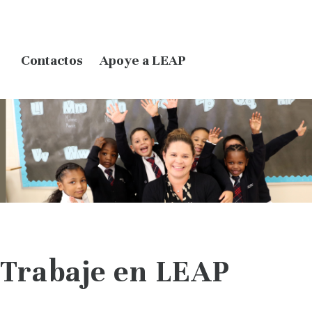
Contactos
Apoye a LEAP
Trabaje en LEAP