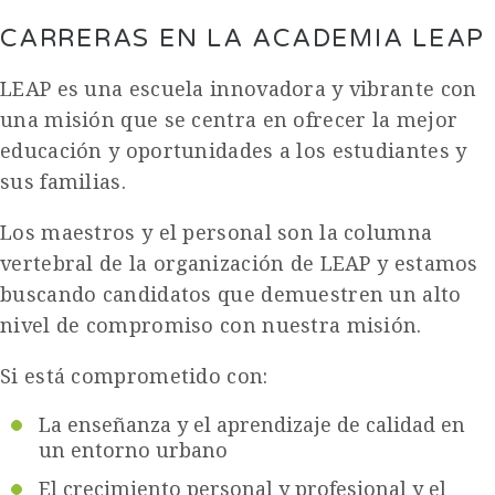
CARRERAS EN LA ACADEMIA LEAP
LEAP es una escuela innovadora y vibrante con
una misión que se centra en ofrecer la mejor
educación y oportunidades a los estudiantes y
sus familias.
Los maestros y el personal son la columna
vertebral de la organización de LEAP y estamos
buscando candidatos que demuestren un alto
nivel de compromiso con nuestra misión.
Si está comprometido con:
La enseñanza y el aprendizaje de calidad en
un entorno urbano
El crecimiento personal y profesional y el