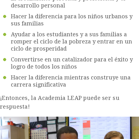
desarrollo personal
Hacer la diferencia para los niños urbanos y
sus familias
Ayudar a los estudiantes y a sus familias a
romper el ciclo de la pobreza y entrar en un
ciclo de prosperidad
Convertirse en un catalizador para el éxito y
logro de todos los niños
Hacer la diferencia mientras construye una
carrera significativa
¡Entonces, la Academia LEAP puede ser su
respuesta!