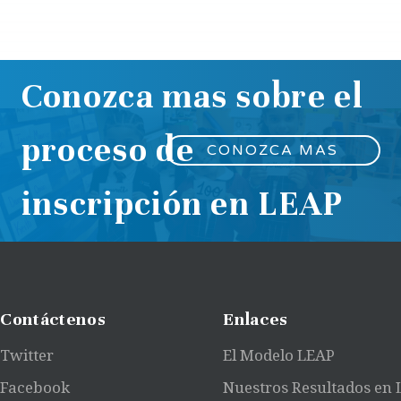
Conozca mas sobre el
proceso de
CONOZCA MAS
inscripción en LEAP
Contáctenos
Enlaces
Twitter
El Modelo LEAP
Facebook
Nuestros Resultados en