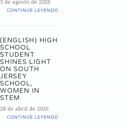
3 de agosto de 2026
CONTINÚE LEYENDO
(ENGLISH) HIGH
SCHOOL
STUDENT
SHINES LIGHT
ON SOUTH
JERSEY
SCHOOL,
WOMEN IN
STEM
28 de abril de 2026
CONTINÚE LEYENDO