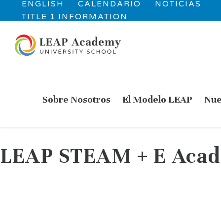
ENGLISH
CALENDARIO
NOTICIAS
TITLE 1 INFORMATION
Sobre Nosotros
El Modelo LEAP
Nue
LEAP STEAM + E Acad