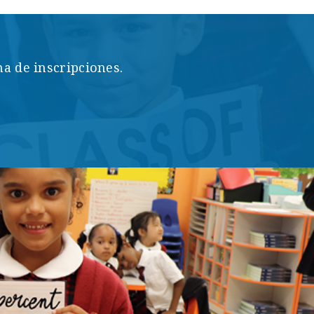
a de inscripciones.