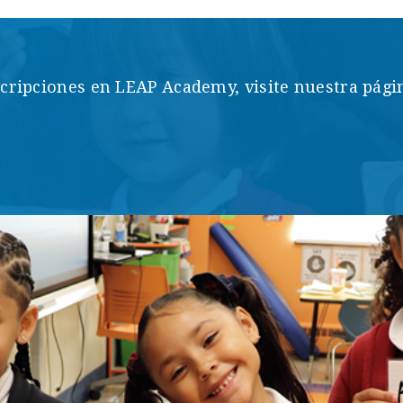
cripciones en LEAP Academy, visite nuestra págin