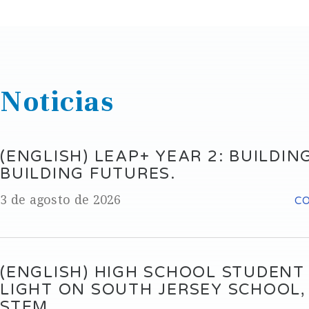
Noticias
(ENGLISH) LEAP+ YEAR 2: BUILDING
BUILDING FUTURES.
3 de agosto de 2026
C
(ENGLISH) HIGH SCHOOL STUDENT
LIGHT ON SOUTH JERSEY SCHOOL
STEM