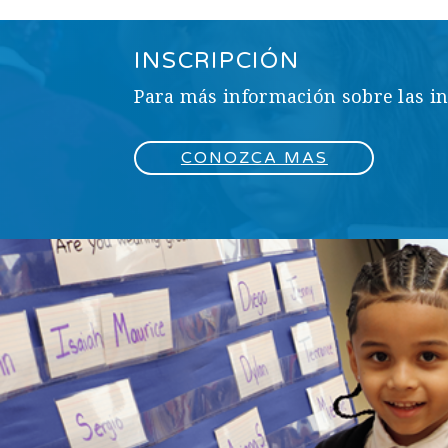
INSCRIPCIÓN
Para más información sobre las in
CONOZCA MAS