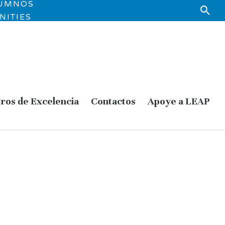
LUMNOS
NITIES
ros de Excelencia
Contactos
Apoye a LEAP