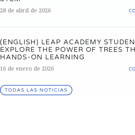
28 de abril de 2026
C
(ENGLISH) LEAP ACADEMY STUDE
EXPLORE THE POWER OF TREES T
HANDS-ON LEARNING
16 de enero de 2026
C
TODAS LAS NOTICIAS